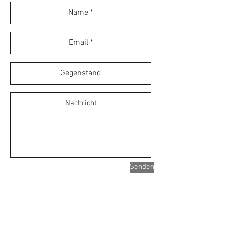
Senden