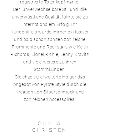
registrierte Totenkopfmarke.
Der unverwechselbare Stil und die
unverwüstliche Qualität führte sie zu
internationalem Erfolg. Ihr
Kundenkreis wurde immer exklusiver
und bald schon zählten zahlreiche
Prominente und Rockstars wie Keith
Richards, Lionel Richie, Lenny Kravitz
und viele weitere zu ihren
Stammkunden.
Gleichzeitig erweiterte Holger das
Angebot von Pyrate Style durch die
Kreation von Silberschmuck und
zahlreichen Accessoires.
GIULIA
CHRISTEN