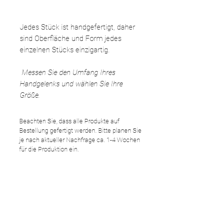
Jedes Stück ist handgefertigt, daher
sind Oberfläche und Form jedes
einzelnen Stücks einzigartig.
Messen Sie den Umfang Ihres
Handgelenks und wählen Sie Ihre
Größe.
Beachten Sie, dass alle Produkte auf
Bestellung gefertigt werden. Bitte planen Sie
je nach aktueller Nachfrage ca. 1-4 Wochen
für die Produktion ein.