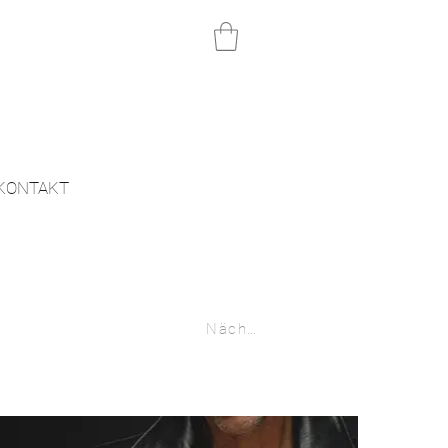
KONTAKT
Nächste