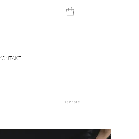
KONTAKT
Nächste