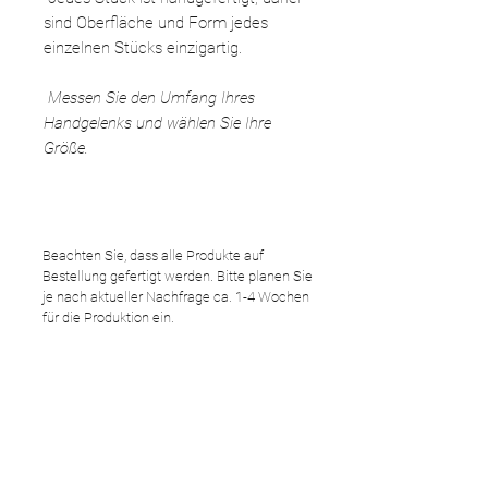
sind Oberfläche und Form jedes
einzelnen Stücks einzigartig.
Messen Sie den Umfang Ihres
Handgelenks und wählen Sie Ihre
Größe.
Beachten Sie, dass alle Produkte auf
Bestellung gefertigt werden. Bitte planen Sie
je nach aktueller Nachfrage ca. 1-4 Wochen
für die Produktion ein.