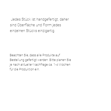
Jedes Stück ist handgefertigt, daher
sind Oberfläche und Form jedes
einzelnen Stücks einzigartig.
Beachten Sie, dass alle Produkte auf
Bestellung gefertigt werden. Bitte planen Sie
je nach aktueller Nachfrage ca. 1-4 Wochen
für die Produktion ein.