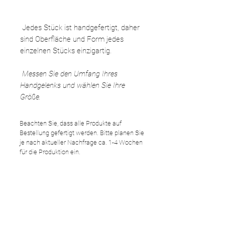
Jedes Stück ist handgefertigt, daher
sind Oberfläche und Form jedes
einzelnen Stücks einzigartig.
Messen Sie den Umfang Ihres
Handgelenks und wählen Sie Ihre
Größe.
Beachten Sie, dass alle Produkte auf
Bestellung gefertigt werden. Bitte planen Sie
je nach aktueller Nachfrage ca. 1-4 Wochen
für die Produktion ein.