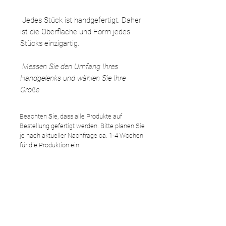
Jedes Stück ist handgefertigt. Daher
ist die Oberfläche und Form jedes
Stücks einzigartig.
Messen Sie den Umfang Ihres
Handgelenks und wählen Sie Ihre
Größe
Beachten Sie, dass alle Produkte auf
Bestellung gefertigt werden. Bitte planen Sie
je nach aktueller Nachfrage ca. 1-4 Wochen
für die Produktion ein.