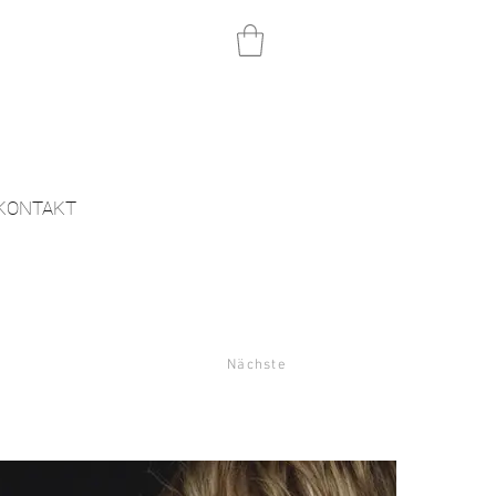
KONTAKT
Nächste